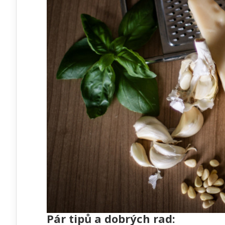
Pár tipů a dobrých rad: